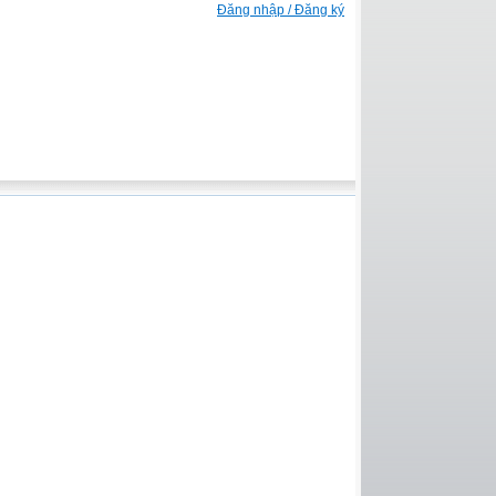
Đăng nhập / Đăng ký