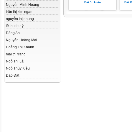
Bài 9. Amin
Bài 
Nguyễn Minh Hoàng
trần thị kim ngan
nguyễn thị nhung
lê thị như ý
Đăng An
Nguyễn Hoàng Mai
Hoàng Thị Khanh
mai thị trang
Ngô Thị Lài
Ngô Thúy Kiều
Đào Đạt