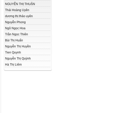
NGUYỄN THỊ THUẬN
Thái Hoàng Uyên
dương thị thảo uyên
Nguyễn Phong
Ngô Ngọc Hoa
Trần Ngọc Thiên
Bùi Thị Huấn
Nguyễn Thị Huyền
Tien Quynh
Nguyễn Thị Quỳnh
Hà Thị Liêm