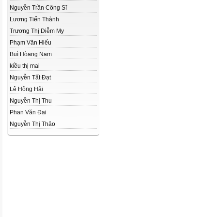
Nguyễn Trần Công Sĩ
Lương Tiến Thành
Trương Thị Diễm My
Phạm Văn Hiếu
Buì Hòang Nam
kiều thị mai
Nguyễn Tất Đạt
Lê Hồng Hải
Nguyễn Thị Thu
Phan Văn Đại
Nguyễn Thị Thảo