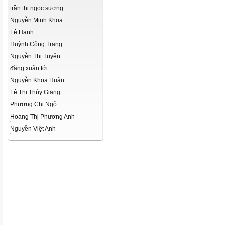
trần thị ngọc sương
Nguyễn Minh Khoa
Lê Hạnh
Huỳnh Công Trạng
Nguyễn Thị Tuyến
đặng xuân tới
Nguyễn Khoa Huân
Lê Thị Thùy Giang
Phương Chi Ngô
Hoàng Thị Phương Anh
Nguyễn Việt Anh