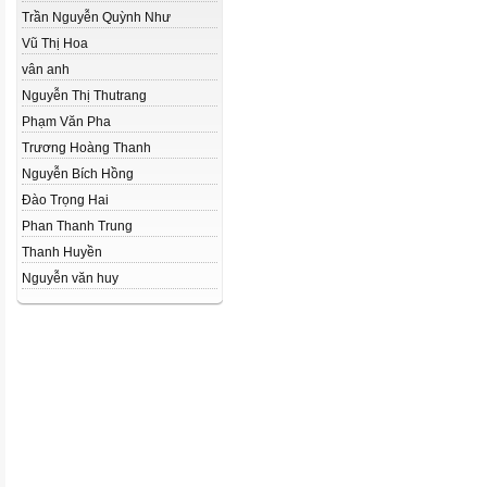
Trần Nguyễn Quỳnh Như
Vũ Thị Hoa
vân anh
Nguyễn Thị Thutrang
Phạm Văn Pha
Trương Hoàng Thanh
Nguyễn Bích Hồng
Đào Trọng Hai
Phan Thanh Trung
Thanh Huyền
Nguyễn văn huy