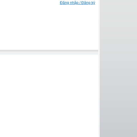
Đăng nhập / Đăng ký