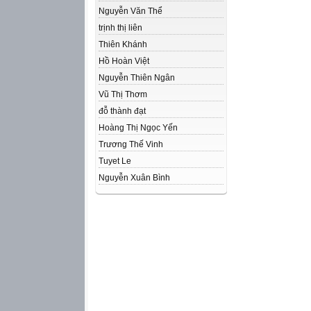
Nguyễn Văn Thể
trịnh thị liên
Thiên Khánh
Hồ Hoàn Việt
Nguyễn Thiên Ngân
Vũ Thị Thơm
đỗ thành đạt
Hoàng Thị Ngọc Yến
Trương Thế Vinh
Tuyet Le
Nguyễn Xuân Bình