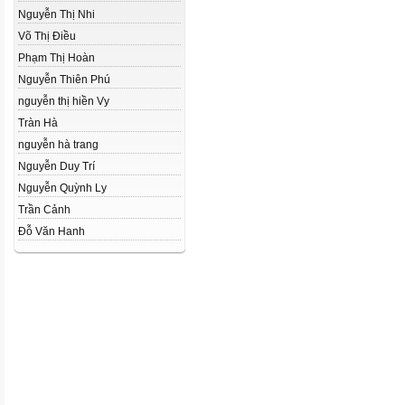
Nguyễn Thị Nhi
Võ Thị Điều
Phạm Thị Hoàn
Nguyễn Thiên Phú
nguyễn thị hiền Vy
Tràn Hà
nguyễn hà trang
Nguyễn Duy Trí
Nguyễn Quỳnh Ly
Trần Cảnh
Đỗ Văn Hanh