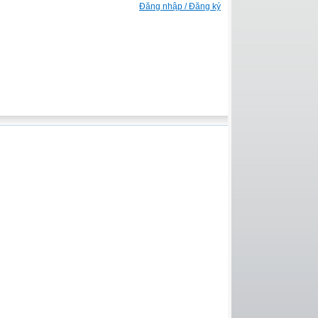
Đăng nhập / Đăng ký