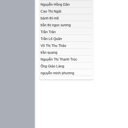
Nguyễn Hồng Dân
Cao Thị Ngát
bành thì mít
trần thị ngọc sương
Trần Trân
Trần Lê Quân
Võ Thị Thu Thảo
trần quang
Nguyễn Thị Thanh Trúc
Ông Giáo Làng
nguyễn minh phương