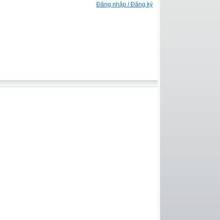
Đăng nhập / Đăng ký