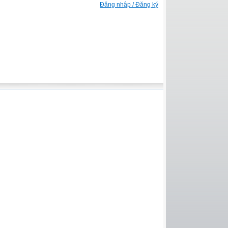
Đăng nhập / Đăng ký