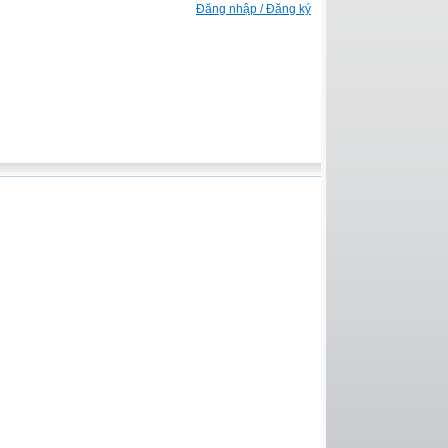
Đăng nhập / Đăng ký