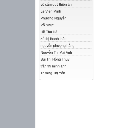
võ cẩm quỳ thiên ân
Lê Viên Minh
Phương Nguyễn
Võ Nhựt
Hồ Thu Hà
đỗ thị thanh thảo
nguyễn phượng hằng
Nguyễn Thị Mai Anh
Bùi Thị Hồng Thủy
trần thị minh anh
Trương Thị Yến