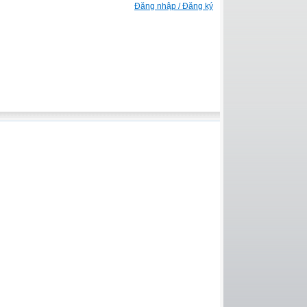
Đăng nhập / Đăng ký