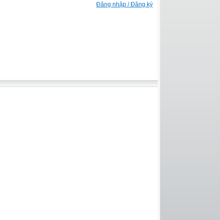
Đăng nhập / Đăng ký