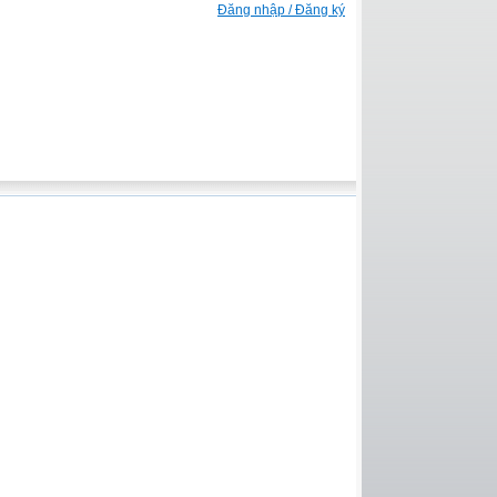
Đăng nhập / Đăng ký