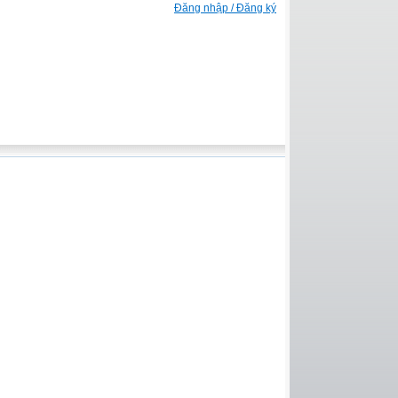
Đăng nhập / Đăng ký