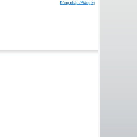
Đăng nhập / Đăng ký