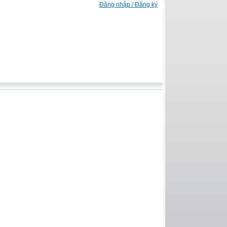
Đăng nhập / Đăng ký