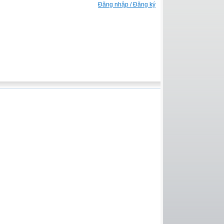
Đăng nhập / Đăng ký