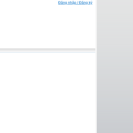
Đăng nhập / Đăng ký