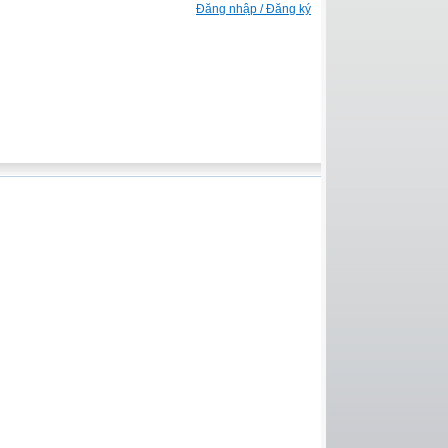
Đăng nhập / Đăng ký