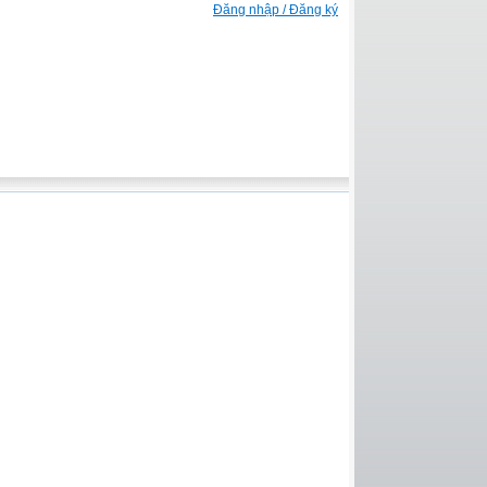
Đăng nhập / Đăng ký