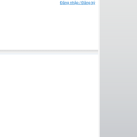
Đăng nhập / Đăng ký