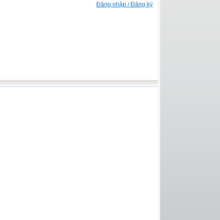
Đăng nhập / Đăng ký