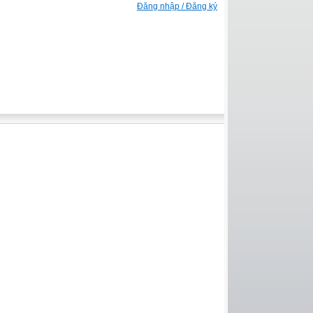
Đăng nhập / Đăng ký