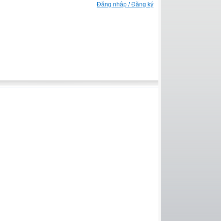
Đăng nhập / Đăng ký