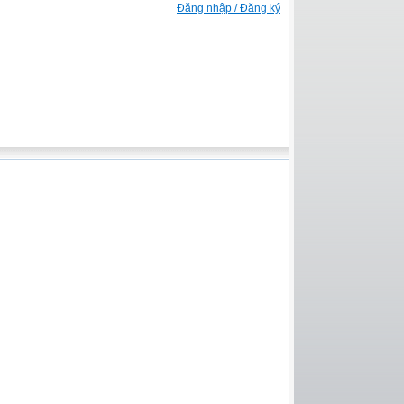
Đăng nhập / Đăng ký