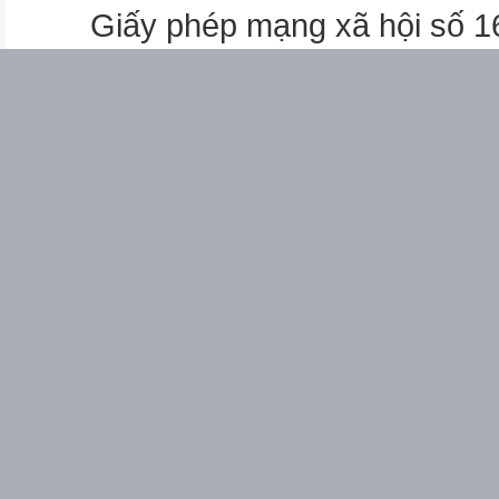
Giấy phép mạng xã hội số 