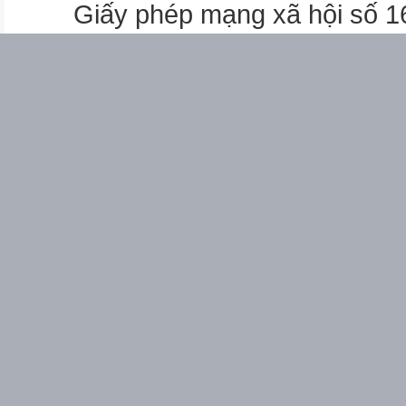
Giấy phép mạng xã hội số 