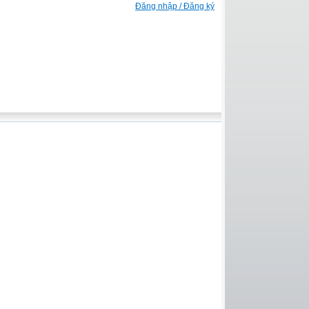
Đăng nhập / Đăng ký