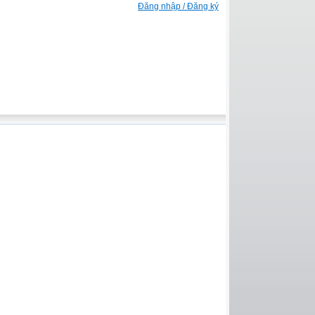
Đăng nhập / Đăng ký