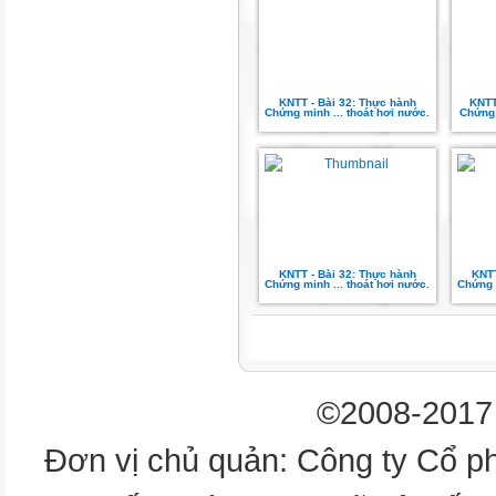
KNTT - Bài 32: Thực hành
KNTT
Chứng minh ... thoát hơi nước.
Chứng 
KNTT - Bài 32: Thực hành
KNTT
Chứng minh ... thoát hơi nước.
Chứng 
©2008-2017 
Đơn vị chủ quản: Công ty Cổ p