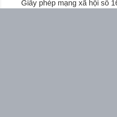
Giấy phép mạng xã hội số 