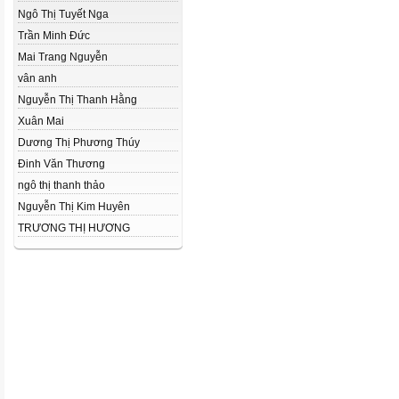
Ngô Thị Tuyết Nga
Trần Minh Đức
Mai Trang Nguyễn
vân anh
Nguyễn Thị Thanh Hằng
Xuân Mai
Dương Thị Phương Thúy
Đinh Văn Thương
ngô thị thanh thảo
Nguyễn Thị Kim Huyên
TRƯƠNG THỊ HƯƠNG