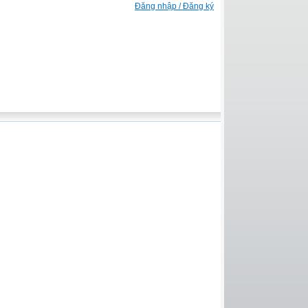
Đăng nhập / Đăng ký