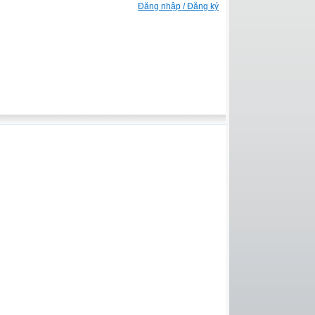
Đăng nhập / Đăng ký