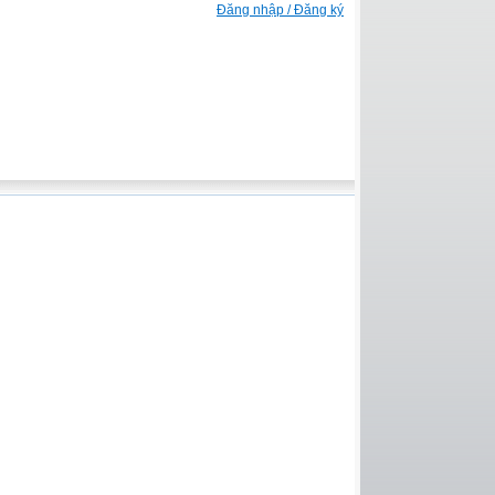
Đăng nhập / Đăng ký