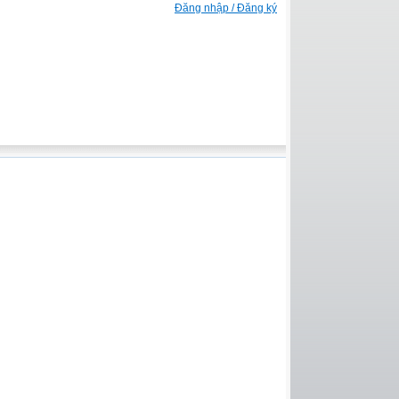
Đăng nhập / Đăng ký