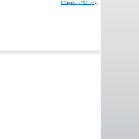
Đăng nhập / Đăng ký