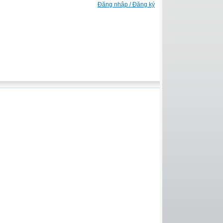
Đăng nhập / Đăng ký