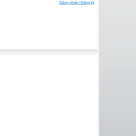
Đăng nhập / Đăng ký