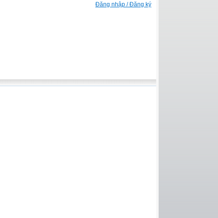
Đăng nhập / Đăng ký