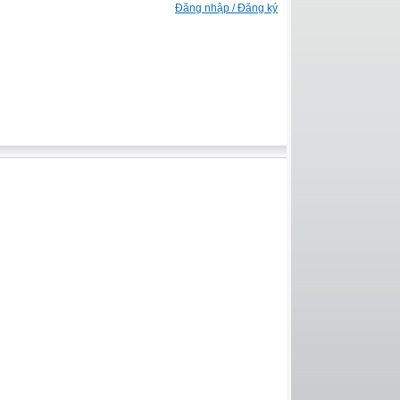
Đăng nhập / Đăng ký