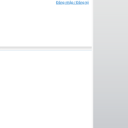
Đăng nhập / Đăng ký