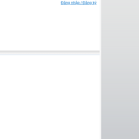
Đăng nhập / Đăng ký