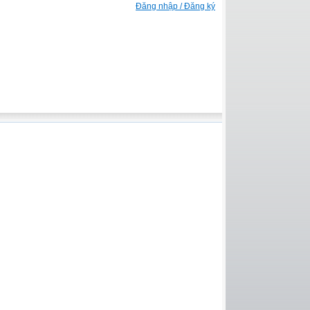
Đăng nhập / Đăng ký