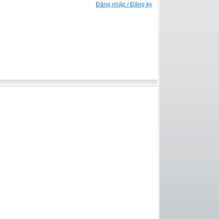
Đăng nhập / Đăng ký