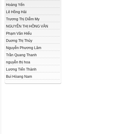
Hoàng Yến
Lê Hồng Hải
Trương Thị Diễm My
NGUYỄN THỊ HỒNG VÂN
Phạm Văn Hiếu
Duơng Thị Thủy
Nguyễn Phương Lâm
Trần Quang Thanh
nguyễn thị hoa
Lương Tiến Thành
Buì Hòang Nam