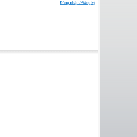
Đăng nhập / Đăng ký