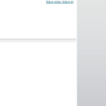
Đăng nhập / Đăng ký