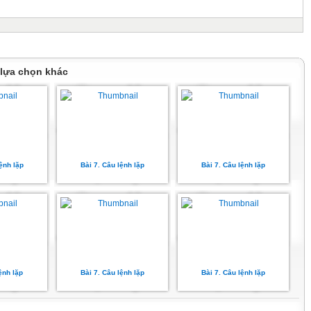
 lựa chọn khác
lệnh lặp
Bài 7. Câu lệnh lặp
Bài 7. Câu lệnh lặp
ệnh lặp
Bài 7. Câu lệnh lặp
Bài 7. Câu lệnh lặp