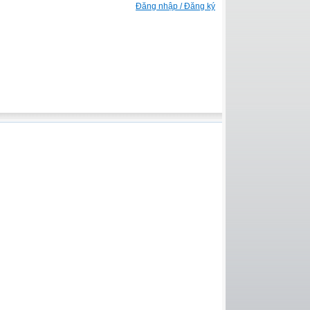
Đăng nhập / Đăng ký